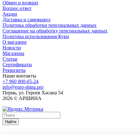
Обмен и возврат
Вопрос-ответ
Акции
Доставка и самовывоз
Политика обработки персональных данных
Соглашение на обработку персональных данных
Политика использования Куки
О магазине
Новости
Магазины
Статьи
Сертификаты
Реквизиты
Наши контакты
+7 960 800-65-24
info@euro-shina.pro
Пермь, ул. Героев Хасана 54
2026 © АРШИНА
Найти