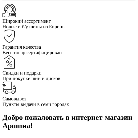
Широкий ассортимент
Новые и б/у шины из Европы
Гарантия качества
Весь товар сертифицирован
Скидки и подарки
При покупке шин и дисков
Самовывоз
Пункты выдачи в семи городах
Добро пожаловать в интернет-магазин
Аршина!