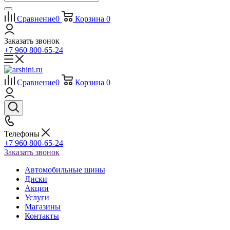
Сравнение
0
Корзина
0
Заказать звонок
+7 960 800-65-24
Сравнение
0
Корзина
0
Телефоны
+7 960 800-65-24
Заказать звонок
Автомобильные шины
Диски
Акции
Услуги
Магазины
Контакты