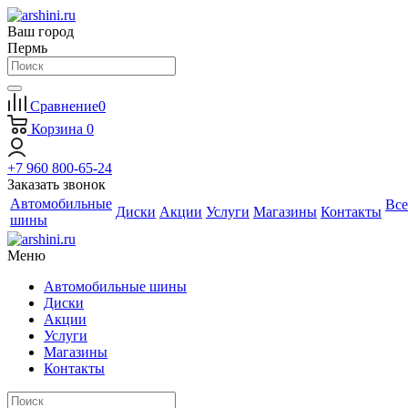
Ваш город
Пермь
Сравнение
0
Корзина
0
+7 960 800-65-24
Заказать звонок
Автомобильные
Все
Диски
Акции
Услуги
Магазины
Контакты
шины
Меню
Автомобильные шины
Диски
Акции
Услуги
Магазины
Контакты