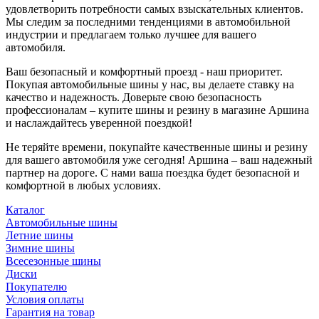
удовлетворить потребности самых взыскательных клиентов.
Мы следим за последними тенденциями в автомобильной
индустрии и предлагаем только лучшее для вашего
автомобиля.
Ваш безопасный и комфортный проезд - наш приоритет.
Покупая автомобильные шины у нас, вы делаете ставку на
качество и надежность. Доверьте свою безопасность
профессионалам – купите шины и резину в магазине Аршина
и наслаждайтесь уверенной поездкой!
Не теряйте времени, покупайте качественные шины и резину
для вашего автомобиля уже сегодня! Аршина – ваш надежный
партнер на дороге. С нами ваша поездка будет безопасной и
комфортной в любых условиях.
Каталог
Автомобильные шины
Летние шины
Зимние шины
Всесезонные шины
Диски
Покупателю
Условия оплаты
Гарантия на товар