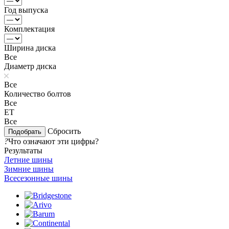
Год выпуска
Комплектация
Ширина диска
Все
Диаметр диска
Все
Количество болтов
Все
ЕТ
Все
Сбросить
?
Что означают эти цифры?
Результаты
Летние шины
Зимние шины
Всесезонные шины