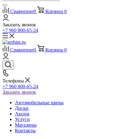
Сравнение
0
Корзина
0
Заказать звонок
+7 960 800-65-24
Сравнение
0
Корзина
0
Телефоны
+7 960 800-65-24
Заказать звонок
Автомобильные шины
Диски
Акции
Услуги
Магазины
Контакты