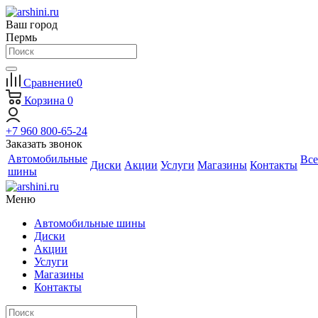
Ваш город
Пермь
Сравнение
0
Корзина
0
+7 960 800-65-24
Заказать звонок
Автомобильные
Все
Диски
Акции
Услуги
Магазины
Контакты
шины
Меню
Автомобильные шины
Диски
Акции
Услуги
Магазины
Контакты