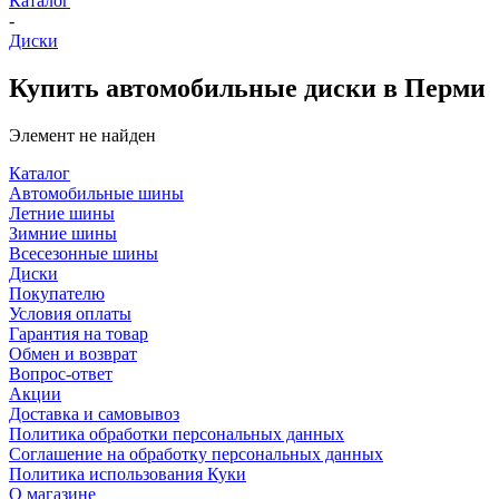
Каталог
-
Диски
Купить автомобильные диски в Перми
Элемент не найден
Каталог
Автомобильные шины
Летние шины
Зимние шины
Всесезонные шины
Диски
Покупателю
Условия оплаты
Гарантия на товар
Обмен и возврат
Вопрос-ответ
Акции
Доставка и самовывоз
Политика обработки персональных данных
Соглашение на обработку персональных данных
Политика использования Куки
О магазине